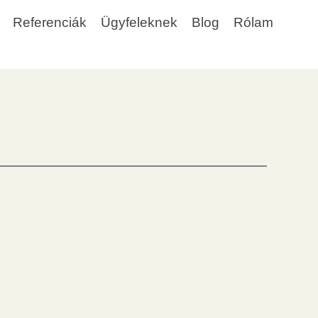
Referenciák
Ügyfeleknek
Blog
Rólam