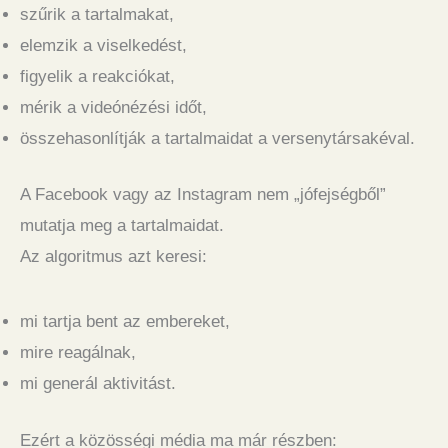
szűrik a tartalmakat,
elemzik a viselkedést,
figyelik a reakciókat,
mérik a videónézési időt,
összehasonlítják a tartalmaidat a versenytársakéval.
A Facebook vagy az Instagram nem „jófejségből”
mutatja meg a tartalmaidat.
Az algoritmus azt keresi:
mi tartja bent az embereket,
mire reagálnak,
mi generál aktivitást.
Ezért a közösségi média ma már részben: