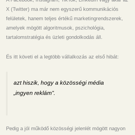
X (Twitter) ma már nem egyszerű kommunikációs
felületek, hanem teljes értékű marketingrendszerek,
amelyek mögött algoritmusok, pszichológia,
tartalomstratégia és üzleti gondolkodás áll.
És itt követi el a legtöbb vállalkozás az első hibát:
azt hiszik, hogy a közösségi média
„ingyen reklám”.
Pedig a jól működő közösségi jelenlét mögött nagyon