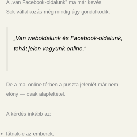
A „van Facebook-oldalunk” ma már kevés
Sok vállalkozás még mindig úgy gondolkodik:
„Van weboldalunk és Facebook-oldalunk,
tehát jelen vagyunk online.”
De a mai online térben a puszta jelenlét már nem
előny — csak alapfeltétel.
A kérdés inkább az:
látnak-e az emberek,