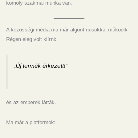
komoly szakmai munka van.
A közösségi média ma már algoritmusokkal működik
Régen elég volt kiírni:
„Új termék érkezett!”
és az emberek látták.
Ma már a platformok: