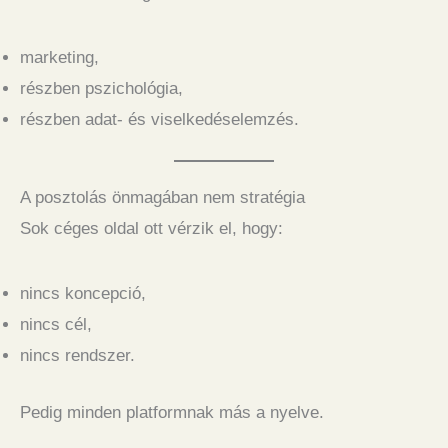
marketing,
részben pszichológia,
részben adat- és viselkedéselemzés.
A posztolás önmagában nem stratégia
Sok céges oldal ott vérzik el, hogy:
nincs koncepció,
nincs cél,
nincs rendszer.
Pedig minden platformnak más a nyelve.