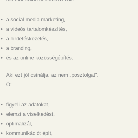
a social media marketing,
a videós tartalomkészítés,
a hirdetéskezelés,
a branding,
és az online közösségépítés.
Aki ezt jól csinálja, az nem „posztolgat”.
Ő:
figyeli az adatokat,
elemzi a viselkedést,
optimalizál,
kommunikációt épít,