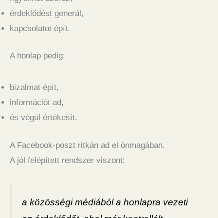
érdeklődést generál,
kapcsolatot épít.
A honlap pedig:
bizalmat épít,
információt ad,
és végül értékesít.
A Facebook-poszt ritkán ad el önmagában.
A jól felépített rendszer viszont:
a közösségi médiából a honlapra vezeti