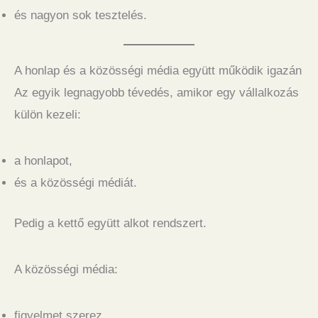
és nagyon sok tesztelés.
A honlap és a közösségi média együtt működik igazán
Az egyik legnagyobb tévedés, amikor egy vállalkozás
külön kezeli:
a honlapot,
és a közösségi médiát.
Pedig a kettő együtt alkot rendszert.
A közösségi média:
figyelmet szerez,